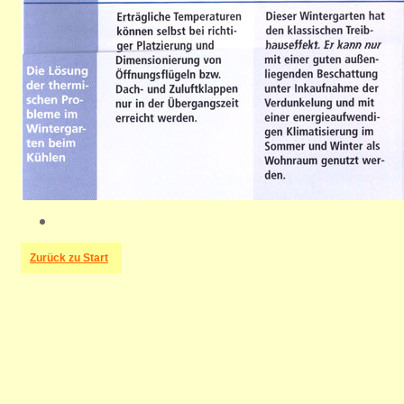
Zurück zu Start