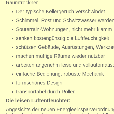
Raumtrockner
Der typische Kellergeruch verschwindet
Schimmel, Rost und Schwitzwasser werde
Souterrain-Wohnungen, nicht mehr klamm 
senken kostengünstig die Luftfeuchtigkeit
schützen Gebäude, Ausrüstungen, Werkze
machen muffige Räume wieder nutzbar
arbeiten angenehm leise und vollautomatis
einfache Bedienung, robuste Mechanik
formschönes Design
transportabel durch Rollen
Die leisen Luftentfeuchter:
Angesichts der neuen Energieeinsparverordnu