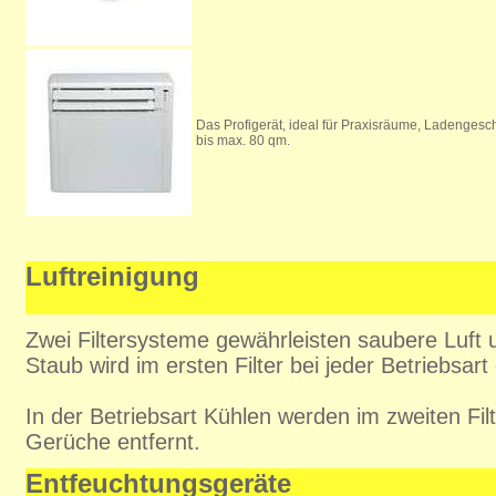
Das Profigerät, ideal für Praxisräume, Ladenges
bis max. 80 qm.
Luftreinigung
Zwei Filtersysteme gewährleisten saubere Luft
Staub wird im ersten Filter bei jeder Betriebsart 
In der Betriebsart Kühlen werden im zweiten Fil
Gerüche entfernt.
Entfeuchtungsgeräte