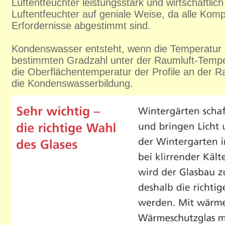
Luftentfeuchter leistungsstark und wirtschaftlic
Luftentfeuchter auf geniale Weise, da alle Kom
Erfordernisse abgestimmt sind.
Kondenswasser entsteht, wenn die Temperatur e
bestimmten Gradzahl unter der Raumluft-Temper
die Oberflächentemperatur der Profile an der Ra
die Kondenswasserbildung.