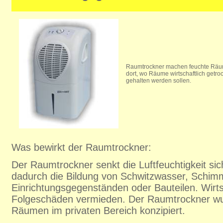
Raumtrockner machen feuchte Räum
dort, wo Räume wirtschaftlich getro
gehalten werden sollen.
Was bewirkt der Raumtrockner:
Der Raumtrockner senkt die Luftfeuchtigkeit sic
dadurch die Bildung von Schwitzwasser, Schim
Einrichtungsgegenständen oder Bauteilen. Wirts
Folgeschäden vermieden. Der Raumtrockner wur
Räumen im privaten Bereich konzipiert.