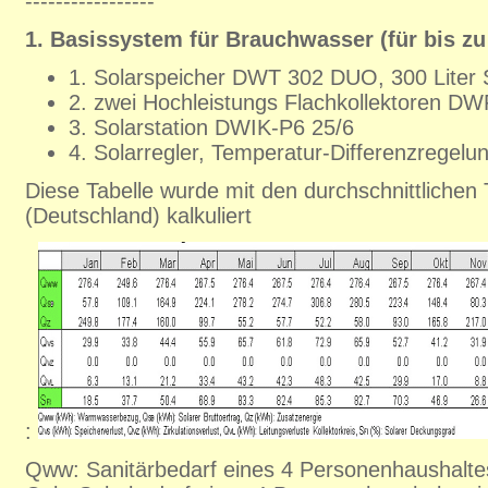
-----------------
1. Basissystem für Brauchwasser (für bis zu
1. Solarspeicher DWT 302 DUO, 300 Liter S
2. zwei Hochleistungs Flachkollektoren DW
3. Solarstation DWIK-P6 25/6
4. Solarregler, Temperatur-Differenzregel
Diese Tabelle wurde mit den durchschnittlichen
(Deutschland) kalkuliert
:
Qww: Sanitärbedarf eines 4 Personenhaushalte