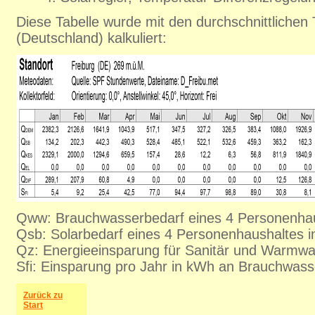
Diese Tabelle wurde mit den durchschnittlichen
(Deutschland) kalkuliert:
Qww: Brauchwasserbedarf eines 4 Personenhau
Qsb: Solarbedarf eines 4 Personenhaushaltes 
Qz: Energieeinsparung für Sanitär und Warmwa
Sfi: Einsparung pro Jahr in kWh an Brauchwass
Zurück zu
Start