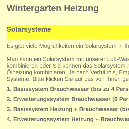
Wintergarten Heizung
Solarsysteme
Es gibt viele Möglichkeiten ein Solarsystem in I
Man kann ein Solarsystem mit unserer Luft-
kombinieren oder Sie können das Solarsystem m
Ölheizung kombinieren. Je nach Verhältnis, Emp
Systeme. Bitte klicken Sie auf das von Ihnen 
1. Basissystem Brauchwasser (bis zu 4 Per
2. Erweiterungssystem Brauchwasser (6 Pe
3. Basissystem Heizung + Brauchwasser (bi
4. Erweiterungssystem Heizung + Brauchwas